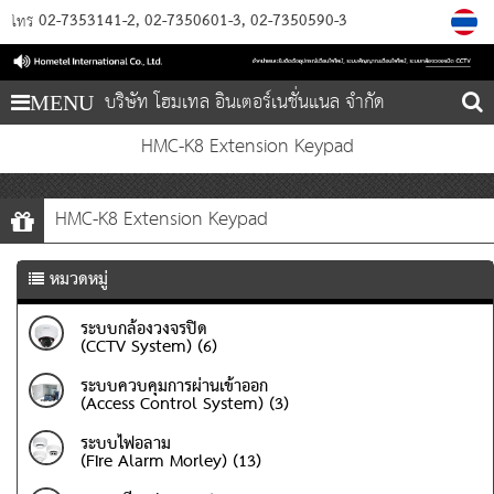
02-7353141-2
02-7350601-3
02-7350590-3
โทร
บริษัท โฮมเทล อินเตอร์เนชั่นแนล จำกัด
MENU
HMC-K8 Extension Keypad
HMC-K8 Extension Keypad
หมวดหมู่
ระบบกล้องวงจรปิด
(CCTV System) (6)
ระบบควบคุมการผ่านเข้าออก
(Access Control System) (3)
ระบบไฟอลาม
(Fire Alarm Morley) (13)