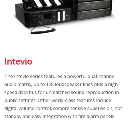
Intevio
The Intevio series features a powerful dual-channel
audio matrix, up to 128 loudspeaker lines plus a high-
speed data bus for unmatched sound reproduction in
public settings. Other world-class features include
digital volume control, comprehensive supervision, hot
standby and easy integration with fire alarm panels