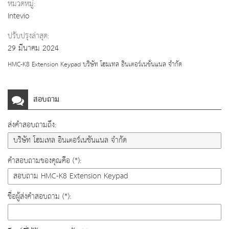
หมวดหมู่:
Intevio
ปรับปรุงล่าสุด:
29 มีนาคม 2024
HMC-K8 Extension Keypad บริษัท โฮมเทล อินเตอร์เนชั่นแนล จำกัด
สอบถาม
ส่งคำสอบถามถึง:
คำสอบถามของคุณคือ (*):
ชื่อผู้ส่งคำสอบถาม (*):