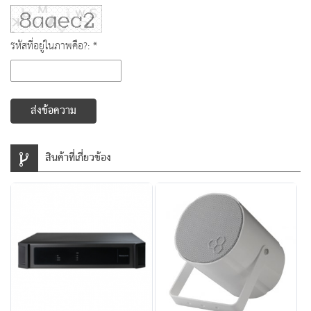
รหัสที่อยู่ในภาพคือ?: *
ส่งข้อความ
สินค้าที่เกี่ยวข้อง