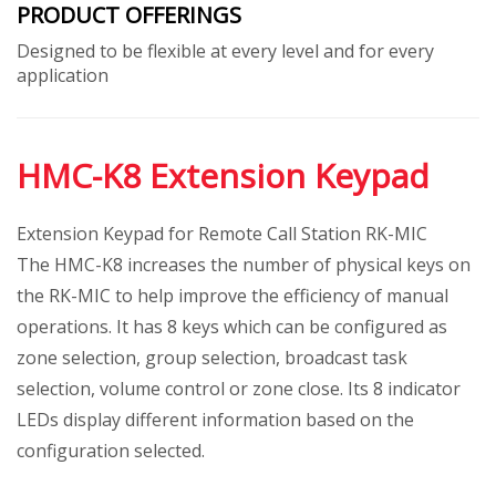
PRODUCT OFFERINGS
Designed to be flexible at every level and for every
application
HMC-K8 Extension Keypad
Extension Keypad for Remote Call Station RK-MIC
The HMC-K8 increases the number of physical keys on
the RK-MIC to help improve the efficiency of manual
operations. It has 8 keys which can be configured as
zone selection, group selection, broadcast task
selection, volume control or zone close. Its 8 indicator
LEDs display different information based on the
configuration selected.