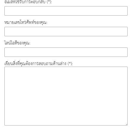
อีเมล์ที่ใช้รับการตอบกลับ (*):
หมายเลขโทรศัพท์ของคุณ:
ไลน์ไอดีของคุณ:
เขียนสิ่งที่คุณต้องการสอบถามด้านล่าง (*):