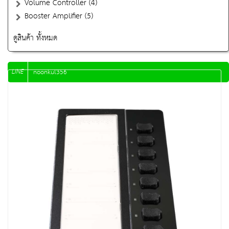
Volume Controller (4)
Booster Amplifier (5)
ดูสินค้า ทั้งหมด
LINE
noonkul356