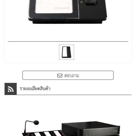
สอบถาม
รายละเอียดสินค้า