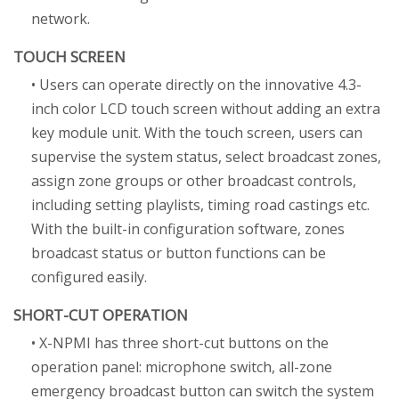
network.
TOUCH SCREEN
• Users can operate directly on the innovative 4.3-
inch color LCD touch screen without adding an extra
key module unit. With the touch screen, users can
supervise the system status, select broadcast zones,
assign zone groups or other broadcast controls,
including setting playlists, timing road castings etc.
With the built-in configuration software, zones
broadcast status or button functions can be
configured easily.
SHORT-CUT OPERATION
• X-NPMI has three short-cut buttons on the
operation panel: microphone switch, all-zone
emergency broadcast button can switch the system