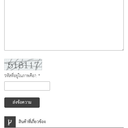
รหัสที่อยู่ในภาพคือ?: *
ส่งข้อความ
สินค้าที่เกี่ยวข้อง