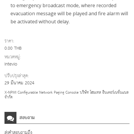
to emergency broadcast mode, where recorded
evacuation message will be played and fire alarm will
be activated without delay.
ราคา:
0.00 THB
หมวดหมู่:
Intevio
ปรับปรุงล่าสุด:
29 มีนาคม 2024
X-NPMI Configurable Network Paging Console บริษัท โฮมเทล อินเตอร์เนชั่นแนล
จำกัด
สอบถาม
ส่งคำสอบถามถึง: