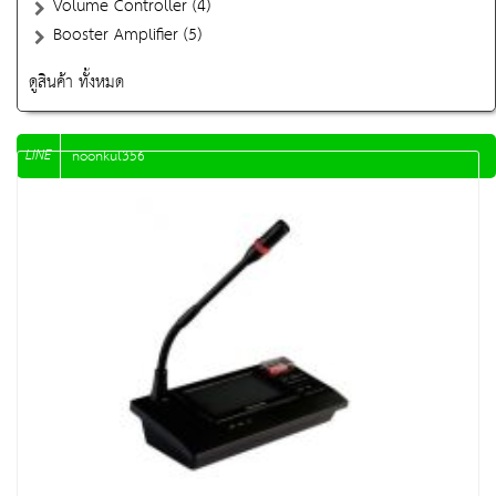
Volume Controller (4)
Booster Amplifier (5)
ดูสินค้า ทั้งหมด
LINE
noonkul356