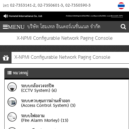
02-7353141-2
02-7350601-3
02-7350590-3
โทร
บริษัท โฮมเทล อินเตอร์เนชั่นแนล จำกัด
MENU
X-NPMI Configurable Network Paging Console
X-NPMI Configurable Network Paging Console
หมวดหมู่
ระบบกล้องวงจรปิด
(CCTV System) (6)
ระบบควบคุมการผ่านเข้าออก
(Access Control System) (3)
ระบบไฟอลาม
(Fire Alarm Morley) (13)