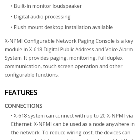
• Built-in monitor loudspeaker
• Digital audio processing
• Flush mount desktop installation available
X-NPMI Configurable Network Paging Console is a key
module in X-618 Digital Public Address and Voice Alarm
System. It provides paging, monitoring, full duplex
communication, touch screen operation and other
configurable functions.
FEATURES
CONNECTIONS
• X-618 system can connect with up to 20 X-NPMI via
Ethernet. X-NPMI can be used as a node anywhere in
the network. To reduce wiring cost, the devices can