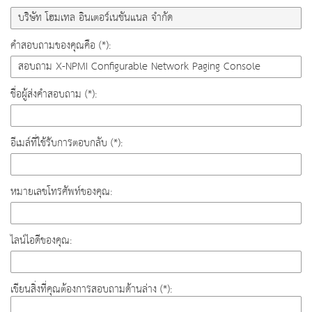
คำสอบถามของคุณคือ (*):
ชื่อผู้ส่งคำสอบถาม (*):
อีเมล์ที่ใช้รับการตอบกลับ (*):
หมายเลขโทรศัพท์ของคุณ:
ไลน์ไอดีของคุณ:
เขียนสิ่งที่คุณต้องการสอบถามด้านล่าง (*):