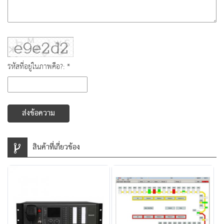
รหัสที่อยู่ในภาพคือ?: *
ส่งข้อความ
สินค้าที่เกี่ยวข้อง