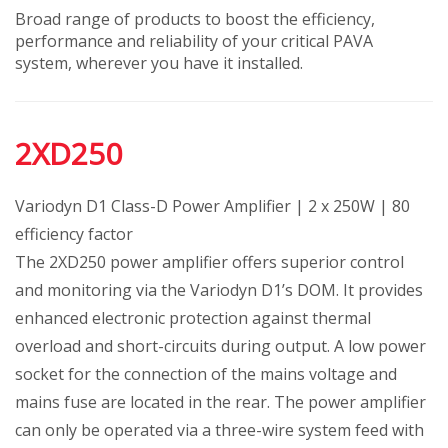
Broad range of products to boost the efficiency,
performance and reliability of your critical PAVA
system, wherever you have it installed.
2XD250
Variodyn D1 Class-D Power Amplifier | 2 x 250W | 80
efficiency factor
The 2XD250 power amplifier offers superior control
and monitoring via the Variodyn D1’s DOM. It provides
enhanced electronic protection against thermal
overload and short-circuits during output. A low power
socket for the connection of the mains voltage and
mains fuse are located in the rear. The power amplifier
can only be operated via a three-wire system feed with