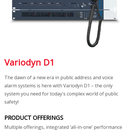
Variodyn D1
The dawn of a new era in public address and voice
alarm systems is here with Variodyn D1 – the only
system you need for today's complex world of public
safety!
PRODUCT OFFERINGS
Multiple offerings, integrated ‘all-in-one’ performance