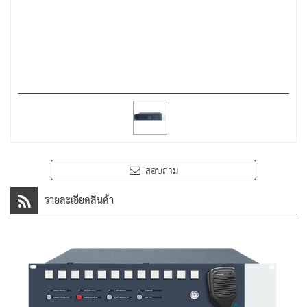
สอบถาม
รายละเอียดสินค้า