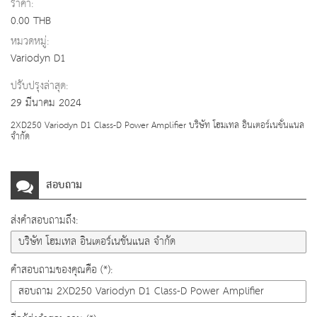
ราคา:
0.00 THB
หมวดหมู่:
Variodyn D1
ปรับปรุงล่าสุด:
29 มีนาคม 2024
2XD250 Variodyn D1 Class-D Power Amplifier บริษัท โฮมเทล อินเตอร์เนชั่นแนล
จำกัด
สอบถาม
ส่งคำสอบถามถึง:
คำสอบถามของคุณคือ (*):