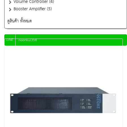
Volume Controller (4)
Booster Amplifier (5)
ดูสินค้า ทั้งหมด
LINE
noonkul356