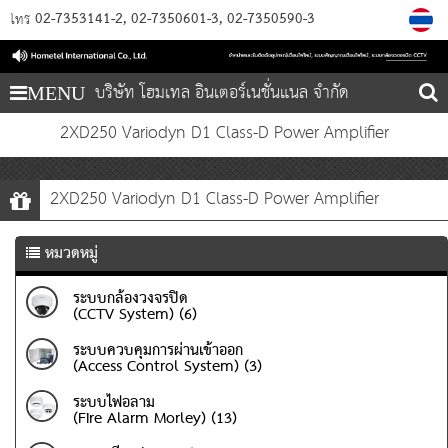
02-7353141-2
02-7350601-3
02-7350590-3
โทร
บริษัท โฮมเทล อินเตอร์เนชั่นแนล จำกัด
MENU
2XD250 Variodyn D1 Class-D Power Amplifier
2XD250 Variodyn D1 Class-D Power Amplifier
หมวดหมู่
ระบบกล้องวงจรปิด
(CCTV System) (6)
ระบบควบคุมการผ่านเข้าออก
(Access Control System) (3)
ระบบไฟอลาม
(Fire Alarm Morley) (13)