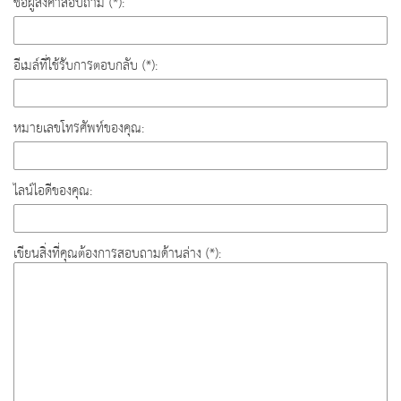
ชื่อผู้ส่งคำสอบถาม (*):
อีเมล์ที่ใช้รับการตอบกลับ (*):
หมายเลขโทรศัพท์ของคุณ:
ไลน์ไอดีของคุณ:
เขียนสิ่งที่คุณต้องการสอบถามด้านล่าง (*):