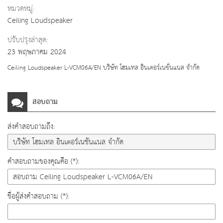
หมวดหมู่:
Ceiling Loudspeaker
ปรับปรุงล่าสุด:
23 พฤษภาคม 2024
Ceiling Loudspeaker L-VCM06A/EN บริษัท โฮมเทล อินเตอร์เนชั่นแนล จำกัด
สอบถาม
ส่งคำสอบถามถึง:
คำสอบถามของคุณคือ (*):
ชื่อผู้ส่งคำสอบถาม (*):