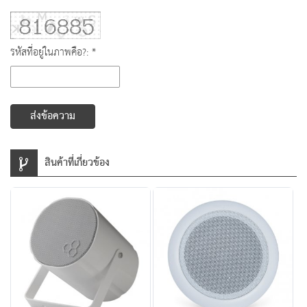
รหัสที่อยู่ในภาพคือ?: *
ส่งข้อความ
สินค้าที่เกี่ยวข้อง