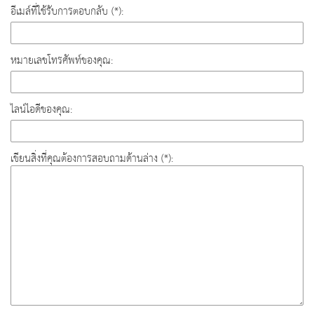
อีเมล์ที่ใช้รับการตอบกลับ (*):
หมายเลขโทรศัพท์ของคุณ:
ไลน์ไอดีของคุณ:
เขียนสิ่งที่คุณต้องการสอบถามด้านล่าง (*):