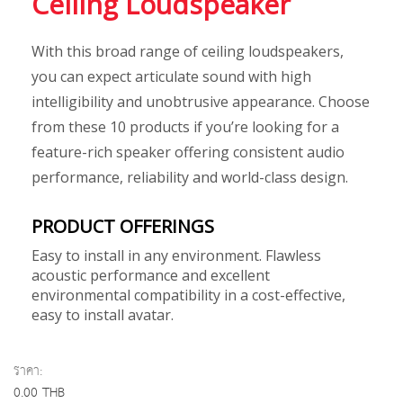
Ceiling Loudspeaker
With this broad range of ceiling loudspeakers,
you can expect articulate sound with high
intelligibility and unobtrusive appearance. Choose
from these 10 products if you’re looking for a
feature-rich speaker offering consistent audio
performance, reliability and world-class design.
PRODUCT OFFERINGS
Easy to install in any environment. Flawless
acoustic performance and excellent
environmental compatibility in a cost-effective,
easy to install avatar.
ราคา:
0.00 THB