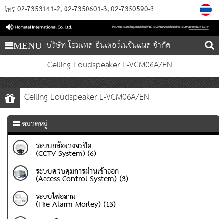
02-7353141-2
02-7350601-3
02-7350590-3
โทร
บริษัท โฮมเทล อินเตอร์เนชั่นแนล จำกัด
MENU
Ceiling Loudspeaker L-VCM06A/EN
Ceiling Loudspeaker L-VCM06A/EN
หมวดหมู่
ระบบกล้องวงจรปิด
(CCTV System) (6)
ระบบควบคุมการผ่านเข้าออก
(Access Control System) (3)
ระบบไฟอลาม
(Fire Alarm Morley) (13)