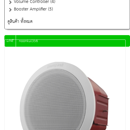
Volume Controller (4)
Booster Amplifier (5)
ดูสินค้า ทั้งหมด
LINE
noonkul356