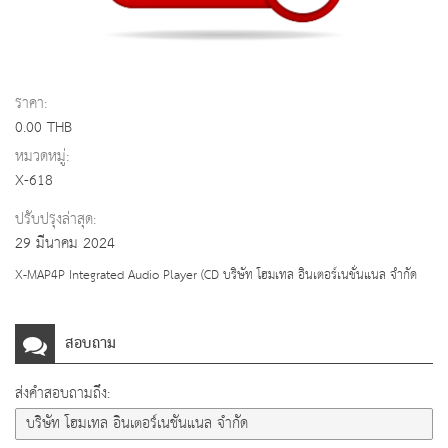
ราคา:
0.00 THB
หมวดหมู่:
X-618
ปรับปรุงล่าสุด:
29 มีนาคม 2024
X-MAP4P Integrated Audio Player (CD บริษัท โฮมเทล อินเตอร์เนชั่นแนล จำกัด
สอบถาม
ส่งคำสอบถามถึง: