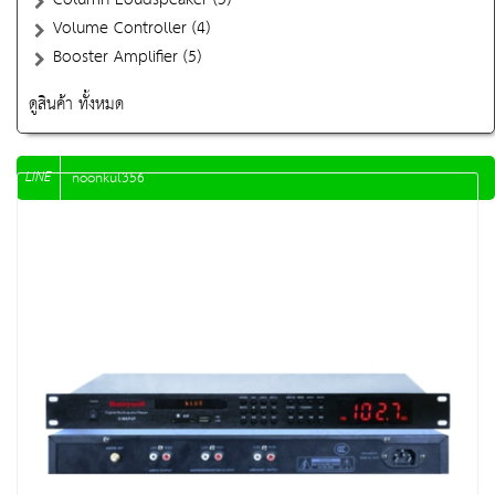
Volume Controller (4)
Booster Amplifier (5)
ดูสินค้า ทั้งหมด
LINE
noonkul356