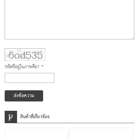
รหัสที่อยู่ในภาพคือ?: *
ส่งข้อความ
สินค้าที่เกี่ยวข้อง