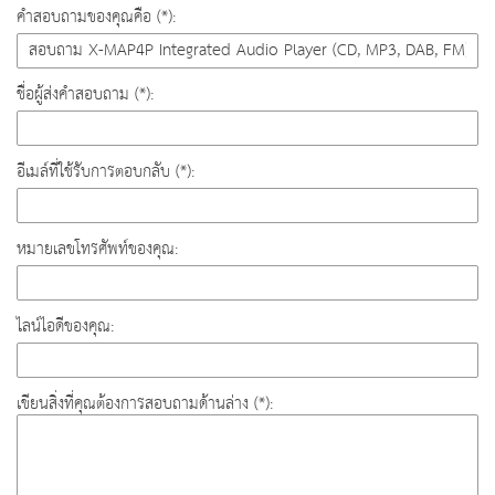
คำสอบถามของคุณคือ (*):
ชื่อผู้ส่งคำสอบถาม (*):
อีเมล์ที่ใช้รับการตอบกลับ (*):
หมายเลขโทรศัพท์ของคุณ:
ไลน์ไอดีของคุณ:
เขียนสิ่งที่คุณต้องการสอบถามด้านล่าง (*):