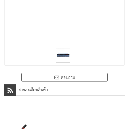
สอบถาม
รายละเอียดสินค้า