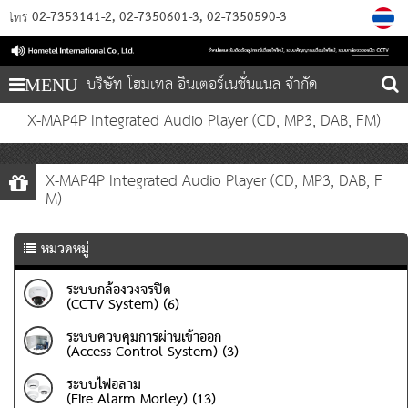
02-7353141-2
02-7350601-3
02-7350590-3
โทร
บริษัท โฮมเทล อินเตอร์เนชั่นแนล จำกัด
MENU
X-MAP4P Integrated Audio Player (CD, MP3, DAB, FM)
X-MAP4P Integrated Audio Player (CD, MP3, DAB, F
M)
หมวดหมู่
ระบบกล้องวงจรปิด
(CCTV System) (6)
ระบบควบคุมการผ่านเข้าออก
(Access Control System) (3)
ระบบไฟอลาม
(Fire Alarm Morley) (13)