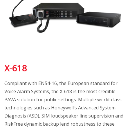
X-618
Compliant with EN54-16, the European standard for
Voice Alarm Systems, the X-618 is the most credible
PAVA solution for public settings. Multiple world-class
technologies such as Honeywell’s Advanced System
Diagnosis (ASD), SIM loudspeaker line supervision and
RiskFree dynamic backup lend robustness to these