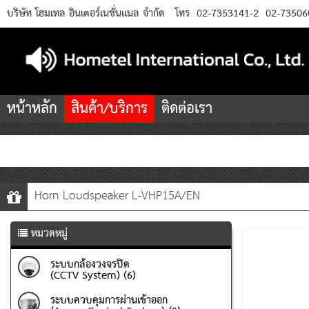
บริษัท โฮมเทล อินเตอร์เนชั่นแนล จำกัด
โทร
02-7353141-2
02-73506
หน้าหลัก
สินค้า/บริการ
ติดต่อเรา
Horn Loudspeaker L-VHP15A/EN
หมวดหมู่
ระบบกล้องวงจรปิด
(CCTV System) (6)
ระบบควบคุมการผ่านเข้าออก