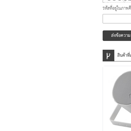
รหัสที่อยู่ในภาพค
ส่งข้อความ
สินค้าที่