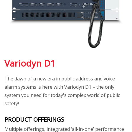
Variodyn D1
The dawn of a new era in public address and voice
alarm systems is here with Variodyn D1 – the only
system you need for today's complex world of public
safety!
PRODUCT OFFERINGS
Multiple offerings, integrated ‘all-in-one’ performance