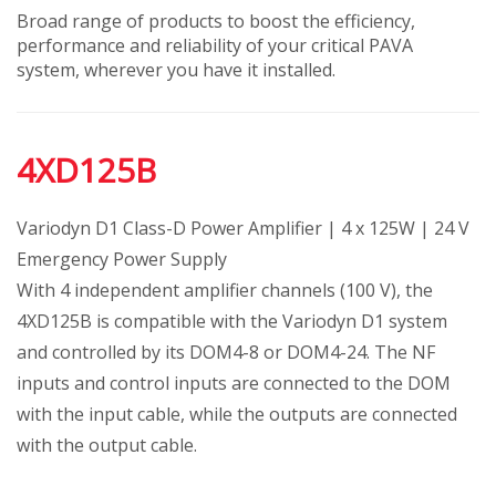
Broad range of products to boost the efficiency,
performance and reliability of your critical PAVA
system, wherever you have it installed.
4XD125B
Variodyn D1 Class-D Power Amplifier | 4 x 125W | 24 V
Emergency Power Supply
With 4 independent amplifier channels (100 V), the
4XD125B is compatible with the Variodyn D1 system
and controlled by its DOM4-8 or DOM4-24. The NF
inputs and control inputs are connected to the DOM
with the input cable, while the outputs are connected
with the output cable.