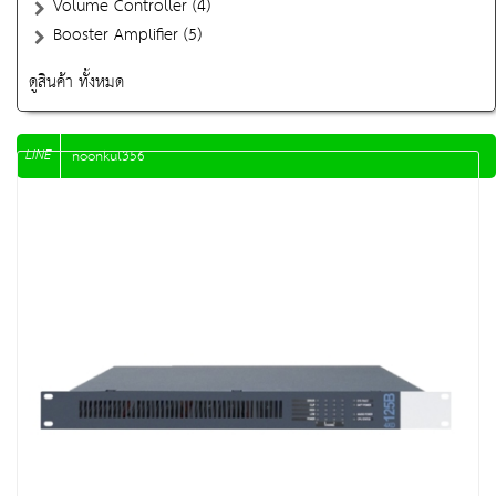
Volume Controller (4)
Booster Amplifier (5)
ดูสินค้า ทั้งหมด
LINE
noonkul356