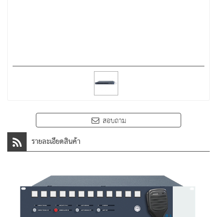
สอบถาม
รายละเอียดสินค้า