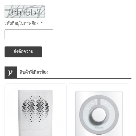
รหัสที่อยู่ในภาพคือ?: *
ส่งข้อความ
สินค้าที่เกี่ยวข้อง