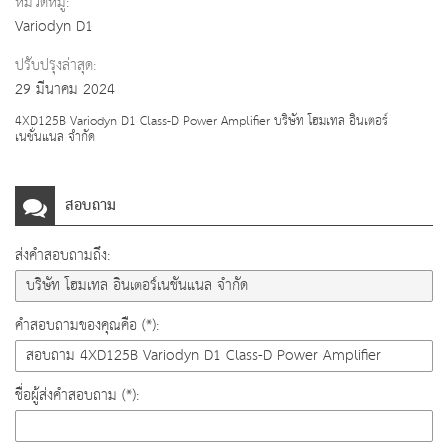
หมวดหมู่:
Variodyn D1
ปรับปรุงล่าสุด:
29 มีนาคม 2024
4XD125B Variodyn D1 Class-D Power Amplifier บริษัท โฮมเทล อินเตอร์
เนชั่นแนล จำกัด
สอบถาม
ส่งคำสอบถามถึง:
คำสอบถามของคุณคือ (*):
ชื่อผู้ส่งคำสอบถาม (*):