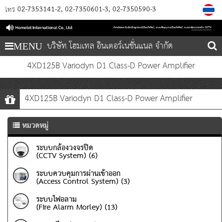
02-7353141-2
02-7350601-3
02-7350590-3
โทร
บริษัท โฮมเทล อินเตอร์เนชั่นแนล จำกัด
MENU
4XD125B Variodyn D1 Class-D Power Amplifier
4XD125B Variodyn D1 Class-D Power Amplifier
หมวดหมู่
ระบบกล้องวงจรปิด
(CCTV System) (6)
ระบบควบคุมการผ่านเข้าออก
(Access Control System) (3)
ระบบไฟอลาม
(Fire Alarm Morley) (13)