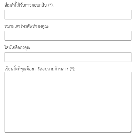
อีเมล์ที่ใช้รับการตอบกลับ (*):
หมายเลขโทรศัพท์ของคุณ:
ไลน์ไอดีของคุณ:
เขียนสิ่งที่คุณต้องการสอบถามด้านล่าง (*):