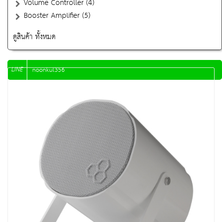
Volume Controller (4)
Booster Amplifier (5)
ดูสินค้า ทั้งหมด
LINE
noonkul356