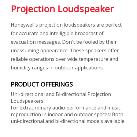
Projection Loudspeaker
Honeywell’s projection loudspeakers are perfect
for accurate and intelligible broadcast of
evacuation messages. Don't be fooled by their
unassuming appearance! These speakers offer
reliable operations over wide temperature and
humidity ranges in outdoor applications.
PRODUCT OFFERINGS
Uni-directional and Bi-directional Projection
Loudspeakers
For extraordinary audio performance and music
reproduction in indoor and outdoor spaces! Both
uni-directional and bi-directional models available.