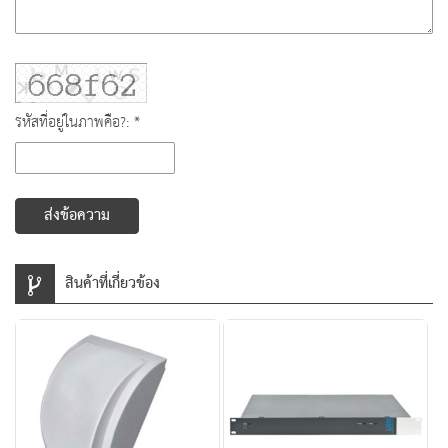
รหัสที่อยู่ในภาพคือ?: *
ส่งข้อความ
สินค้าที่เกี่ยวข้อง