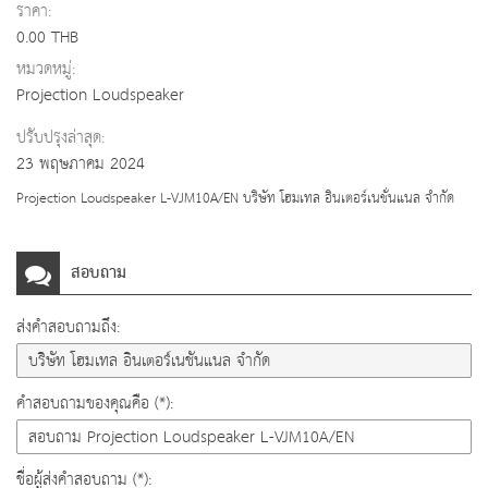
ราคา:
0.00 THB
หมวดหมู่:
Projection Loudspeaker
ปรับปรุงล่าสุด:
23 พฤษภาคม 2024
Projection Loudspeaker L-VJM10A/EN บริษัท โฮมเทล อินเตอร์เนชั่นแนล จำกัด
สอบถาม
ส่งคำสอบถามถึง:
คำสอบถามของคุณคือ (*):
ชื่อผู้ส่งคำสอบถาม (*):