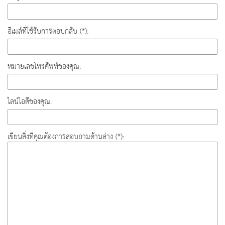
อีเมล์ที่ใช้รับการตอบกลับ (*):
หมายเลขโทรศัพท์ของคุณ:
ไลน์ไอดีของคุณ:
เขียนสิ่งที่คุณต้องการสอบถามด้านล่าง (*):