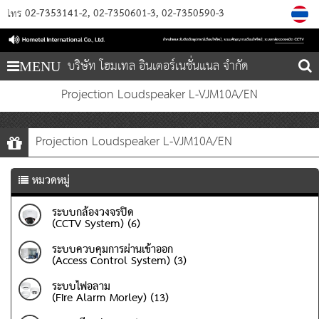
02-7353141-2
02-7350601-3
02-7350590-3
โทร
บริษัท โฮมเทล อินเตอร์เนชั่นแนล จำกัด
MENU
Projection Loudspeaker L-VJM10A/EN
Projection Loudspeaker L-VJM10A/EN
หมวดหมู่
ระบบกล้องวงจรปิด
(CCTV System) (6)
ระบบควบคุมการผ่านเข้าออก
(Access Control System) (3)
ระบบไฟอลาม
(Fire Alarm Morley) (13)