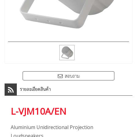
สอบถาม
รายละเอียดสินค้า
L-VJM10A/EN
Aluminium Unidirectional Projection
Loudspeakers