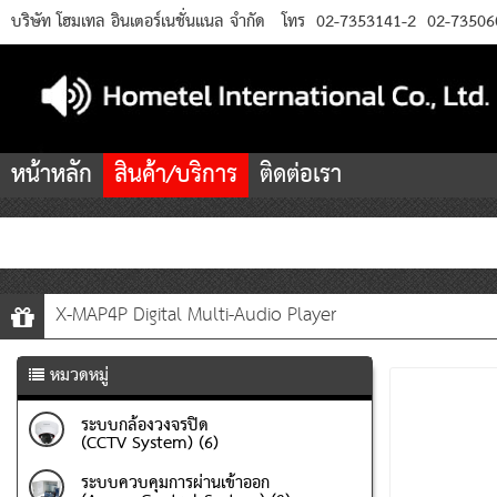
บริษัท โฮมเทล อินเตอร์เนชั่นแนล จำกัด
โทร
02-7353141-2
02-73506
หน้าหลัก
สินค้า/บริการ
ติดต่อเรา
X-MAP4P Digital Multi-Audio Player
หมวดหมู่
ระบบกล้องวงจรปิด
(CCTV System) (6)
ระบบควบคุมการผ่านเข้าออก