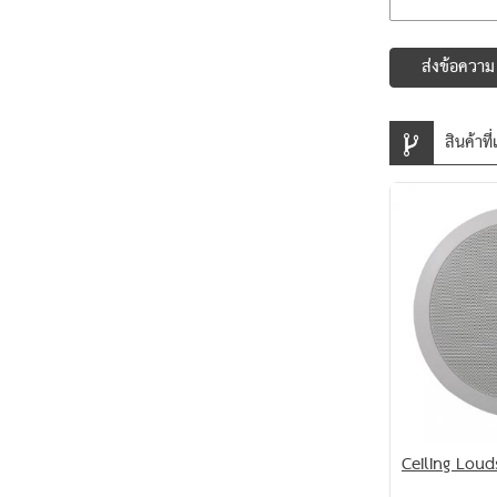
ส่งข้อความ
สินค้าที่
Ceiling Lou