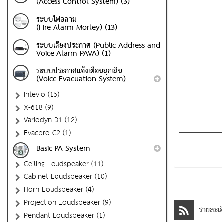
(Access Control System) (3)
ระบบไฟอลาม
(Fire Alarm Morley) (13)
ระบบเสียงประกาศ (Public Address and
Voice Alarm PAVA) (1)
ระบบประกาศแจ้งเตือนฉุกเฉิน
(Voice Evacuation System)
Intevio (15)
X-618 (9)
Variodyn D1 (12)
Evacpro-G2 (1)
Basic PA System
Ceiling Loudspeaker (11)
Cabinet Loudspeaker (10)
Horn Loudspeaker (4)
Projection Loudspeaker (9)
รายละเอ
Pendant Loudspeaker (1)