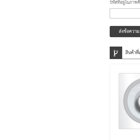
รหัสที่อยู่ในภาพค
ส่งข้อความ
สินค้าที่