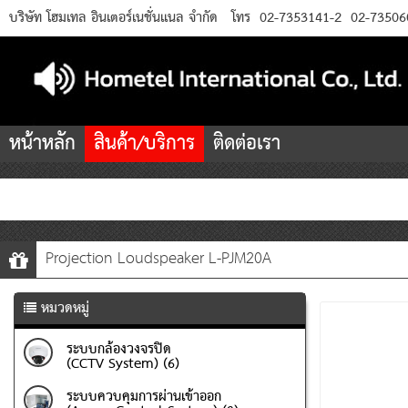
บริษัท โฮมเทล อินเตอร์เนชั่นแนล จำกัด
โทร
02-7353141-2
02-73506
หน้าหลัก
สินค้า/บริการ
ติดต่อเรา
Projection Loudspeaker L-PJM20A
หมวดหมู่
ระบบกล้องวงจรปิด
(CCTV System) (6)
ระบบควบคุมการผ่านเข้าออก