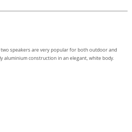
 two speakers are very popular for both outdoor and
dy aluminium construction in an elegant, white body.