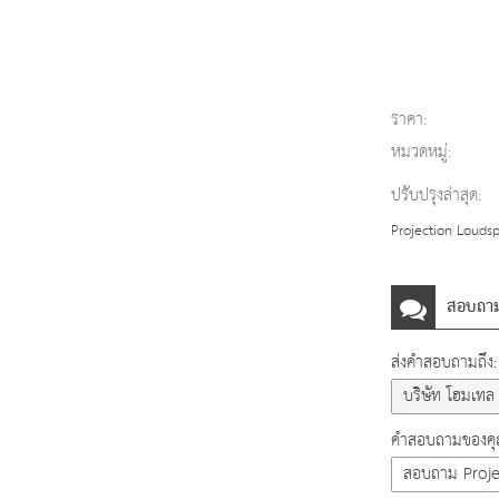
ราคา:
หมวดหมู่:
ปรับปรุงล่าสุด:
Projection Loudsp
สอบถา
ส่งคำสอบถามถึง:
คำสอบถามของคุณ