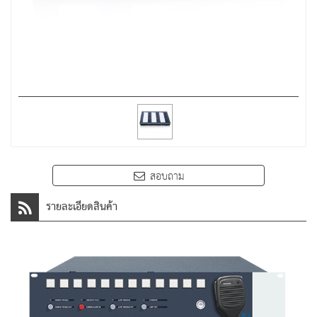
สอบถาม
รายละเอียดสินค้า