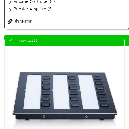
Volume Controller (4)
Booster Amplifier (5)
ดูสินค้า ทั้งหมด
LINE
noonkul356