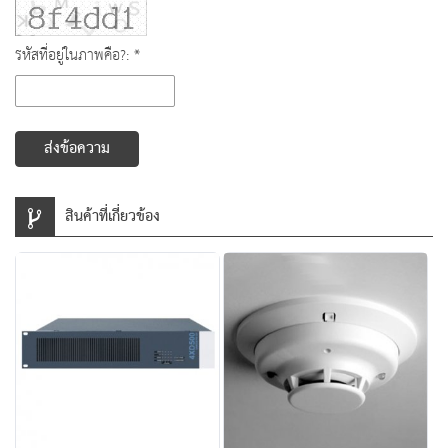
รหัสที่อยู่ในภาพคือ?: *
ส่งข้อความ
สินค้าที่เกี่ยวข้อง