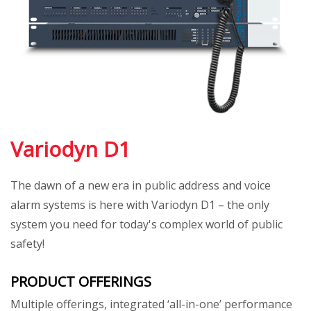
Variodyn D1
The dawn of a new era in public address and voice
alarm systems is here with Variodyn D1 – the only
system you need for today's complex world of public
safety!
PRODUCT OFFERINGS
Multiple offerings, integrated ‘all-in-one’ performance