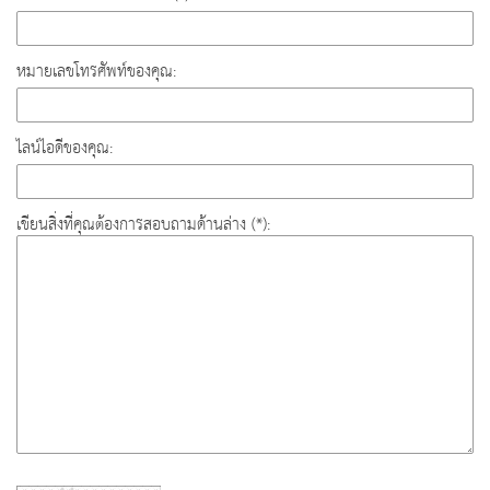
หมายเลขโทรศัพท์ของคุณ:
ไลน์ไอดีของคุณ:
เขียนสิ่งที่คุณต้องการสอบถามด้านล่าง (*):