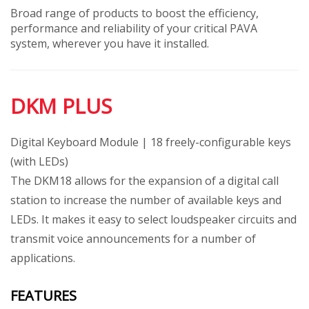
Broad range of products to boost the efficiency,
performance and reliability of your critical PAVA
system, wherever you have it installed.
DKM PLUS
Digital Keyboard Module | 18 freely-configurable keys
(with LEDs)
The DKM18 allows for the expansion of a digital call
station to increase the number of available keys and
LEDs. It makes it easy to select loudspeaker circuits and
transmit voice announcements for a number of
applications.
FEATURES