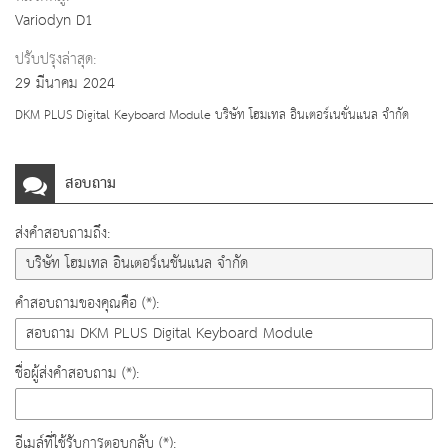
Variodyn D1
ปรับปรุงล่าสุด:
29 มีนาคม 2024
DKM PLUS Digital Keyboard Module บริษัท โฮมเทล อินเตอร์เนชั่นแนล จำกัด
สอบถาม
ส่งคำสอบถามถึง:
คำสอบถามของคุณคือ (*):
ชื่อผู้ส่งคำสอบถาม (*):
อีเมล์ที่ใช้รับการตอบกลับ (*):