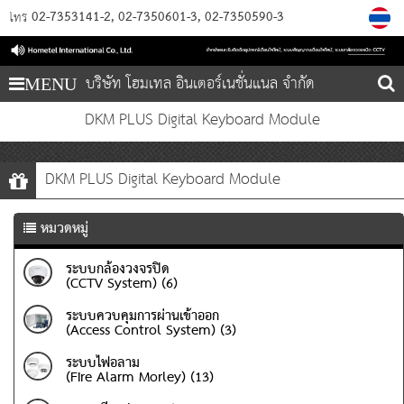
02-7353141-2
02-7350601-3
02-7350590-3
โทร
บริษัท โฮมเทล อินเตอร์เนชั่นแนล จำกัด
MENU
DKM PLUS Digital Keyboard Module
DKM PLUS Digital Keyboard Module
หมวดหมู่
ระบบกล้องวงจรปิด
(CCTV System) (6)
ระบบควบคุมการผ่านเข้าออก
(Access Control System) (3)
ระบบไฟอลาม
(Fire Alarm Morley) (13)